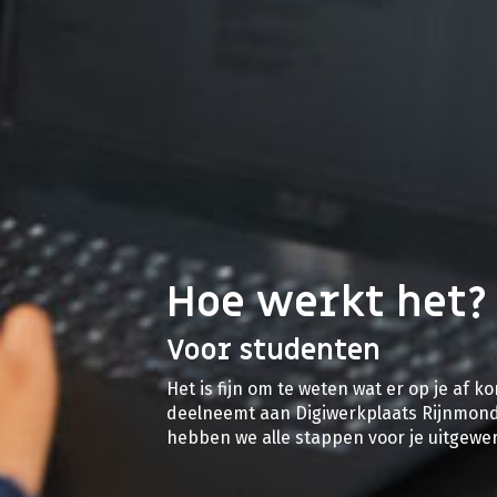
Hoe werkt het?
Voor studenten
Het is fijn om te weten wat er op je af ko
deelneemt aan Digiwerkplaats Rijnmon
hebben we alle stappen voor je uitgewer