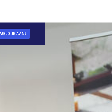
MELD JE AAN!